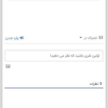
اشتراک در
وارد شدن
0
نظرات