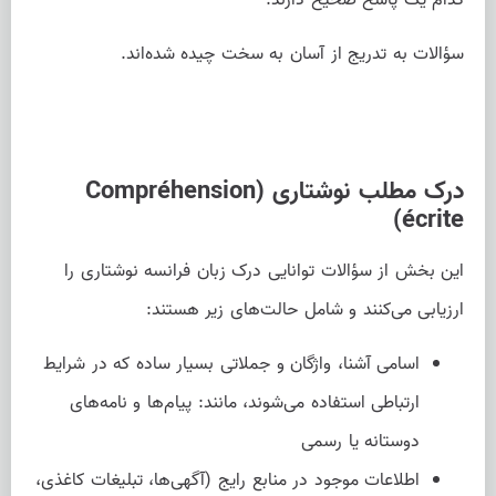
سؤالات به تدریج از آسان به سخت چیده شده‌اند.
درک مطلب نوشتاری (Compréhension
écrite)
این بخش از سؤالات توانایی درک زبان فرانسه نوشتاری را
ارزیابی می‌کنند و شامل حالت‌های زیر هستند:
اسامی آشنا، واژگان و جملاتی بسیار ساده که در شرایط
ارتباطی استفاده می‌شوند، مانند: پیام‌ها و نامه‌های
دوستانه یا رسمی
اطلاعات موجود در منابع رایج (آگهی‌ها، تبلیغات کاغذی،