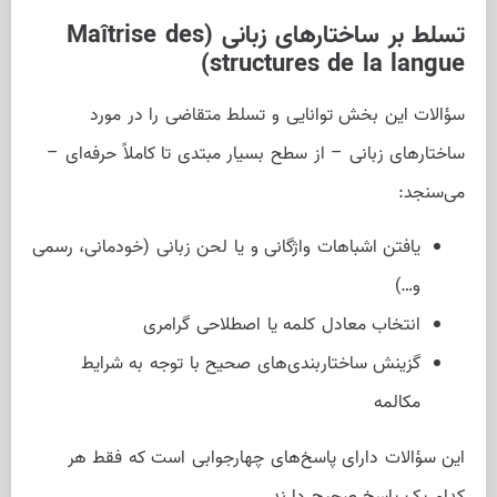
تسلط بر ساختارهای زبانی (Maîtrise des
structures de la langue)
سؤالات این بخش توانایی و تسلط متقاضی را در مورد
ساختارهای زبانی – از سطح بسیار مبتدی تا کاملاً حرفه‌ای –
می‌سنجد:
یافتن اشباهات واژگانی و یا لحن زبانی (خودمانی، رسمی
و…)
انتخاب معادل کلمه یا اصطلاحی گرامری
گزینش ساختاربندی‌های صحیح با توجه به شرایط
مکالمه
این سؤالات دارای پاسخ‌های چهارجوابی است که فقط هر
کدام یک پاسخ صحیح دارند.