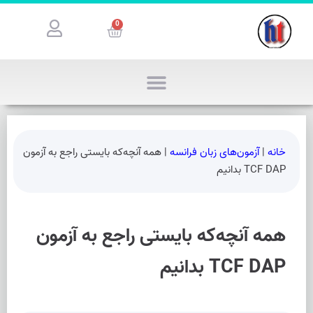
0
خانه
|
آزمون‌های زبان فرانسه
|
همه آنچه‌که بایستی راجع به آزمون
TCF DAP بدانیم
همه آنچه‌که بایستی راجع به آزمون
TCF DAP بدانیم