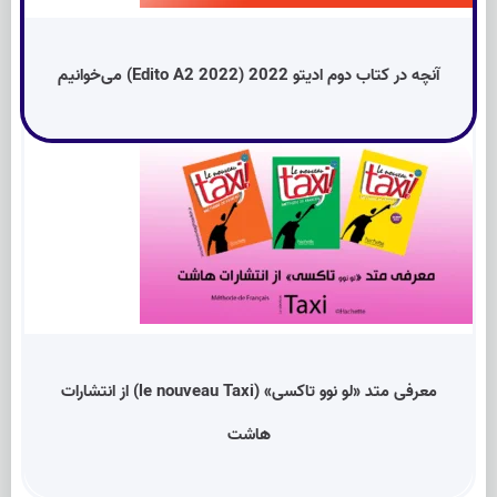
آنچه در کتاب دوم ادیتو 2022 (Edito A2 2022) می‌خوانیم
معرفی متد «لو نوو تاکسی» (le nouveau Taxi) از انتشارات
هاشت