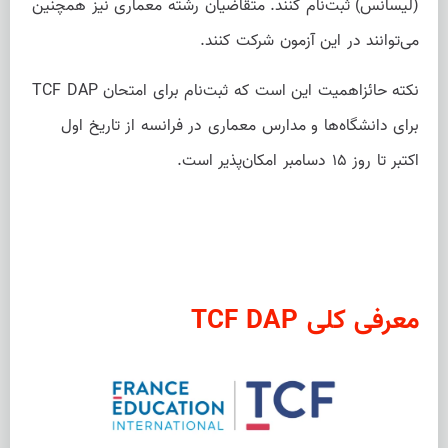
(لیسانس) ثبت‌نام کنند. متقاضیان رشته معماری نیز همچنین
می‌توانند در این آزمون شرکت کنند.
نکته حائزاهمیت این است که ثبت‌نام برای امتحان TCF DAP
برای دانشگاه‌ها و مدارس معماری در فرانسه از تاریخ اول
اکتبر تا روز ۱۵ دسامبر امکان‌پذیر است.
معرفی کلی TCF DAP