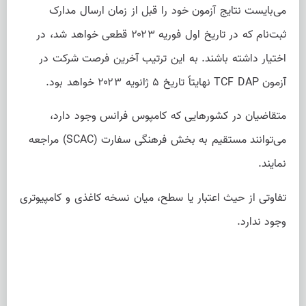
می‌بایست نتایج آزمون خود را قبل از زمان ارسال مدارک
ثبت‌نام که در تاریخ اول فوریه ۲۰۲۳ قطعی خواهد شد، در
اختیار داشته باشند. به این ترتیب آخرین فرصت شرکت در
آزمون TCF DAP نهایتاً تاریخ ۵ ژانویه ۲۰۲۳ خواهد بود.
متقاضیان در کشورهایی که کامپوس فرانس وجود دارد،
می‌توانند مستقیم به بخش فرهنگی سفارت (SCAC) مراجعه
نمایند.
تفاوتی از حیث اعتبار یا سطح، میان نسخه کاغذی و کامپیوتری
وجود ندارد.
دانلود کتابچه راهنمای شرکت در آزمون TCF