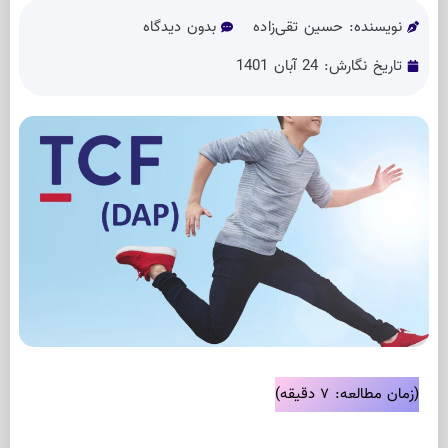
نویسنده:
حسین تقی‌زاده
بدون دیدگاه
تاریخ نگارش:
24 آبان 1401
(زمان مطالعه: ۷ دقیقه)