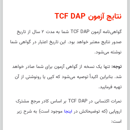
نتایج آزمون TCF DAP
گواهی‌نامه آزمون TCF DAP شما به مدت ۲ سال از تاریخ
صدور نتایج معتبر خواهد بود. این تاریخ اعتبار در گواهی شما
نوشته ‌می‌شود.
توجه:
تنها یک نسخه از گواهی آزمون برای شما صادر خواهد
شد. بنابراین اکیداً توصیه می‌شود که کپی یا رونوشتی از آن
تهیه فرمایید.
نمرات اکتسابی در TCF DAP بر اساس کادر مرجع مشترک
اروپایی (که توضیحاتش در
موجود است) به شرح زیر
اینجا
است: