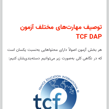
توصیف مهارت‌های مختلف آزمون
TCF DAP
هر بخش آزمون اصولاً دارای محتواهایی به‌نسبت یکسان است
که در نگاهی کلی به‌صورت زیر می‌توانیم دسته‌بندی‌شان کنیم: