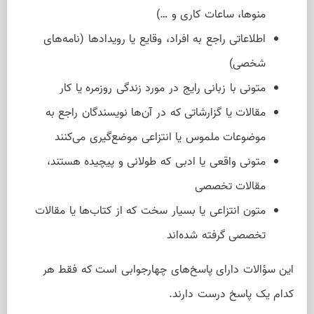
منوها، ساعات کاری و …)
اطلاعاتی راجع به افراد، وقایع یا رویدادها (نامه‌های
شخصی)
متونی با زبانی رایج در مورد زندگی روزمره یا کار
مقالات یا گزارشاتی که در آن‌ها نویسندگان راجع به
موضوعات ملموس یا انتزاعی موضع‌گیری می‌کنند
متونی واقعی یا ادبی که طولانی و پیچیده هستند،
مقالات تخصصی
متون انتزاعی یا بسیار سخت که از کتاب‌ها یا مقالات
تخصصی گرفته شده‌اند
این سؤالات دارای پاسخ‌های چهارجوابی است که فقط هر
کدام یک پاسخ درست دارند.