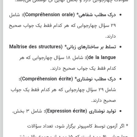
درک مطلب شفاهی* (Compréhension orale):
شامل
۲۹ سؤال چهارجوابی که هر کدام فقط یک جواب صحیح
دارند.
تسلط بر ساختارهای زبانی* (Maîtrise des structures
de la langue):
شامل ۱۸ سؤال چهارجوابی که هر
کدام فقط یک جواب صحیح دارند.
درک مطلب نوشتاری* (Compréhension écrite):
شامل ۲۹ سؤال چهارجوابی که هر کدام فقط یک جواب
صحیح دارند.
تولید نوشتاری (Expression écrite):
شامل ۳ بخش.
* اگر آزمون توسط کامپیوتر برگزار شود، تعداد سؤالات