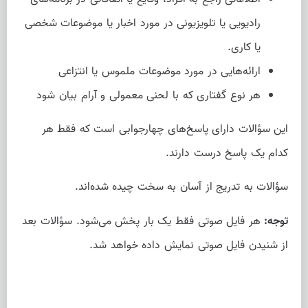
رادیویی یا تلویزیونی در مورد اخبار یا موضوعات شخصی
یا کاری.
ارائه‌هایی در مورد موضوعات ملموس یا انتزاعی
هر نوع گفتاری که با لحنی معمولی و آرام بیان شود
این سؤالات دارای پاسخ‌های چهارجوابی است که فقط هر
کدام یک پاسخ درست دارند.
سؤالات به تدریج از آسان به سخت چیده شده‌اند.
توجه:
هر فایل صوتی فقط یک بار پخش می‌شود. سؤالات بعد
از شنیدن فایل صوتی نمایش داده خواهد شد.