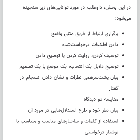
در این بخش، داوطلب در مورد توانایی‌های زیر سنجیده
می‌شود:
برقراری ارتباط از طریق متنی واضح
دادن اطلاعات درخواست‌شده
توصیف کردن، روایت کردن یا توضیح دادن
توضیح دلایل یک انتخاب، یک موضع یا یک تصمیم
بیان پشت‌سرهمی نظرات و نشان دادن انسجام در
گفتار
مقایسه دو دیدگاه
بیان نظر خود و طرح استدلال‌هایی در مورد آن
استفاده از کلمات و ساختارهای مناسب و متناسب با
نوشتار درخواستی