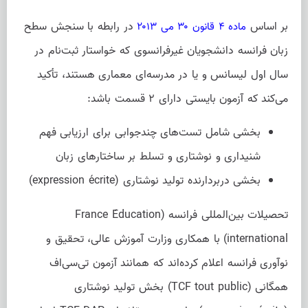
بر اساس
در رابطه با سنجش سطح
ماده ۴ قانون ۳۰ می ۲۰۱۳
زبان فرانسه دانشجویان غیرفرانسوی که خواستار ثبت‌نام در
سال اول لیسانس و یا در مدرسه‌ای معماری هستند، تأکید
می‌کند که آزمون بایستی دارای ۲ قسمت باشد:
بخشی شامل تست‌های چندجوابی برای ارزیابی فهم
شنیداری و نوشتاری و تسلط بر ساختارهای زبان
بخشی دربردارنده تولید نوشتاری (expression écrite)
تحصیلات بین‌المللی فرانسه (France Éducation
international) با همکاری وزارت آموزش عالی، تحقیق و
نوآوری فرانسه اعلام کرده‌اند که همانند آزمون تی‌سی‌اف
همگانی (TCF tout public) بخش تولید نوشتاری