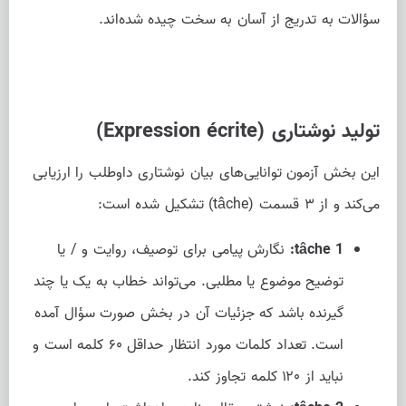
سؤالات به تدریج از آسان به سخت چیده شده‌اند.
تولید نوشتاری (Expression écrite)
این بخش آزمون توانایی‌های بیان نوشتاری داوطلب را ارزیابی
می‌کند و از ۳ قسمت (tâche) تشکیل شده است:
tâche 1:
نگارش پیامی برای توصیف، روایت و / یا
توضیح موضوع یا مطلبی. می‌تواند خطاب به یک یا چند
گیرنده باشد که جزئیات آن در بخش صورت سؤال آمده
است. تعداد کلمات مورد انتظار حداقل ۶۰ کلمه است و
نباید از ۱۲۰ کلمه تجاوز کند.