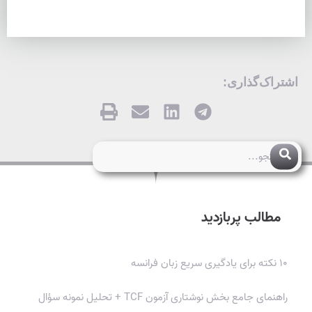
اشتراک‌گذاری:
مطالب پربازدید
۱۰ نکته برای یادگیری سریع زبان فرانسه
راهنمای جامع بخش نوشتاری آزمون TCF + تحلیل نمونه سؤال