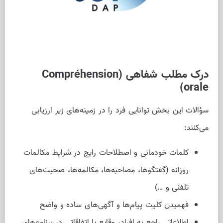
درک مطلب شفاهی (Compréhension
orale)
سؤالات این بخش توانایی فرد را در زمینه‌های زیر ارزیابی
می‌کنند:
کلمات خودمانی و اصطلاحات رایج در شرایط مکالمات
روزانه (گفتگوها، مصاحبه‌ها، مکالمه‌ها، صحبت‌های
تلفنی و …)
فهمیدن کلیت پیام‌ها و آگهی‌های ساده و واضح
اطلاعاتی راجع به افراد، وقایع یا اتفاقاتی در برنامه‌های