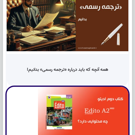
همه آنچه که باید درباره «ترجمه رسمی» بدانیم!