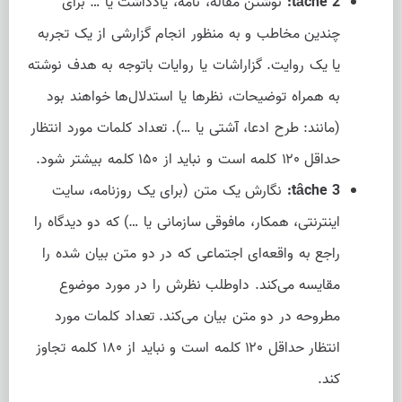
tâche 2:
نوشتن مقاله، نامه، یادداشت یا … برای
چندین مخاطب و به منظور انجام گزارشی از یک تجربه
یا یک روایت. گزاراشات یا روایات باتوجه به هدف نوشته
به همراه توضیحات، نظرها یا استدلال‌ها خواهند بود
(مانند: طرح ادعا، آشتی یا …). تعداد کلمات مورد انتظار
حداقل ۱۲۰ کلمه است و نباید از ۱۵۰ کلمه بیشتر شود.
tâche 3:
نگارش یک متن (برای یک روزنامه، سایت
اینترنتی، همکار، مافوقی سازمانی یا …) که دو دیدگاه را
راجع به واقعه‌ای اجتماعی که در دو متن بیان شده را
مقایسه می‌کند. داوطلب نظرش را در مورد موضوع
مطروحه در دو متن بیان می‌کند. تعداد کلمات مورد
انتظار حداقل ۱۲۰ کلمه است و نباید از ۱۸۰ کلمه تجاوز
کند.