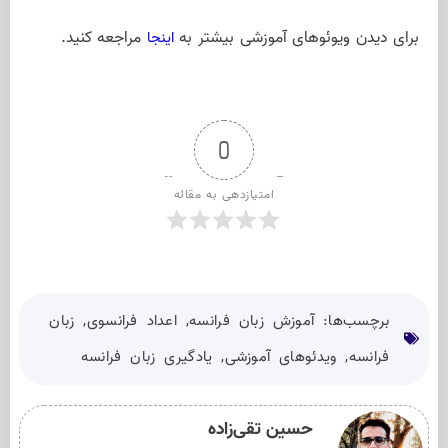
برای دیدن ویوئوهای آموزشی بیشتر به
مراجعه کنید.
اینجا
0
امتیازدهی به مقاله
برچسب‌ها:
آموزش زبان فرانسه
,
اعداد فرانسوی
,
زبان
فرانسه
,
ویدئوهای آموزشی
,
یادگیری زبان فرانسه
حسین تقی‌زاده