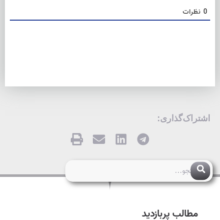
0
نظرات
اشتراک‌گذاری:
مطالب پربازدید