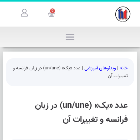
0
خانه
|
ویدئوهای آموزشی
|
عدد «یک» (un/une) در زبان فرانسه و
تغییرات آن
عدد «یک» (un/une) در زبان
فرانسه و تغییرات آن