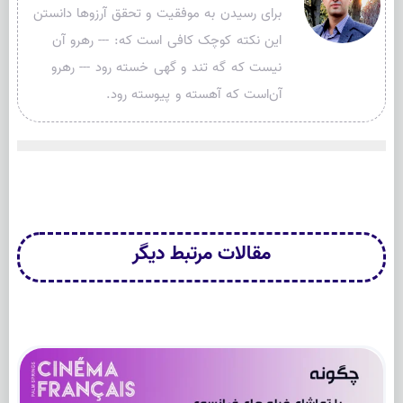
برای رسیدن به موفقیت و تحقق آرزوها دانستن
این نکته کوچک کافی است که: --- رهرو آن
نیست که گه تند و گهی خسته رود --- رهرو
آن‌است که آهسته و پیوسته رود.
مقالات
مرتبط
دیگر