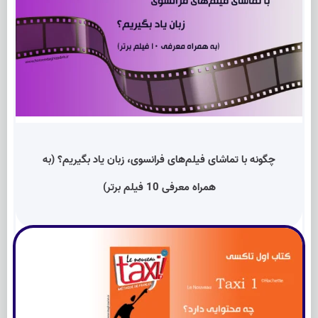
چگونه با تماشای فیلم‌های فرانسوی، زبان یاد بگیریم؟ (به
همراه معرفی 10 فیلم برتر)