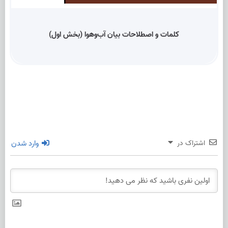
کلمات و اصطلاحات بیان آب‌وهوا (بخش اول)
اشتراک در
وارد شدن