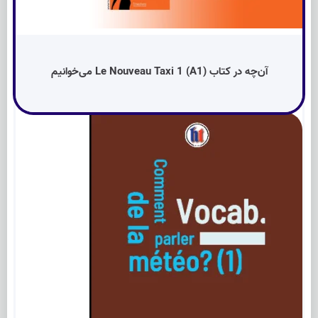
آن‌چه در کتاب Le Nouveau Taxi 1 (A1) می‌خوانیم