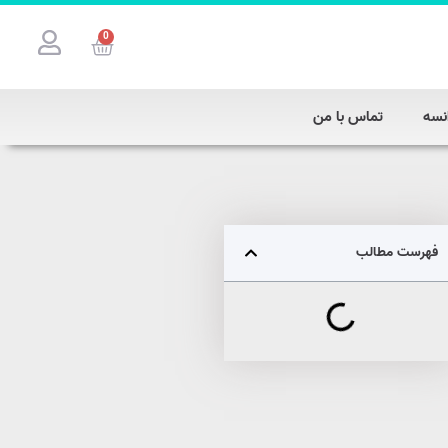
0
نسه
تماس با من
فهرست مطالب