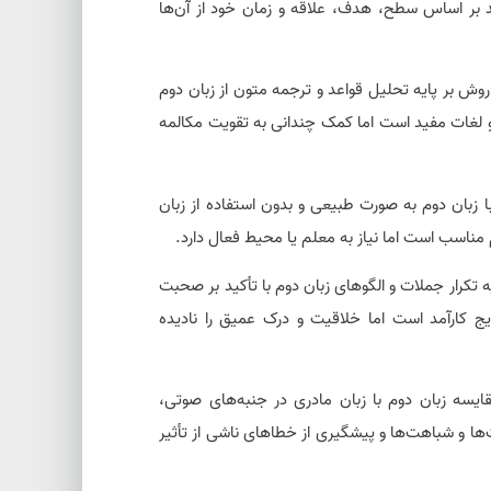
د بر اساس سطح، هدف، علاقه و زمان خود از آن‌ها
وش بر پایه تحلیل قواعد و ترجمه متون از زبان دوم
و لغات مفید است اما کمک چندانی به تقویت مکالمه
 زبان دوم به صورت طبیعی و بدون استفاده از زبان
ناسب است اما نیاز به معلم یا محیط فعال دارد.
 تکرار جملات و الگوهای زبان دوم با تأکید بر صحبت
ج کارآمد است اما خلاقیت و درک عمیق را نادیده
ایسه زبان دوم با زبان مادری در جنبه‌های صوتی،
ا و شباهت‌ها و پیشگیری از خطاهای ناشی از تأثیر