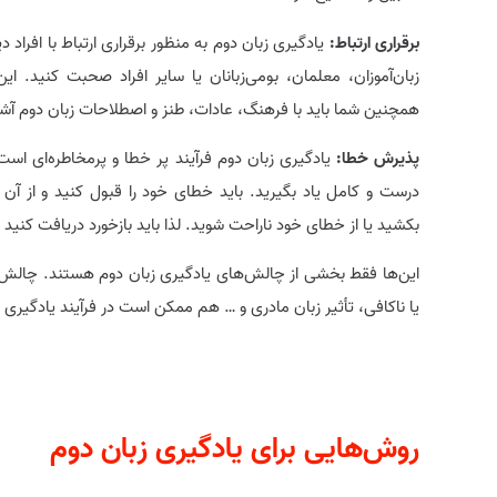
برقراری ارتباط:
یادگیری زبان دوم به منظور برقراری ارتباط با افراد
زبان‌آموزان، معلمان، بومی‌زبانان یا سایر افراد صحبت کنید. ا
همچنین شما باید با فرهنگ، عادات، طنز و اصطلاحات زبان دوم آشن
پذیرش خطا:
یادگیری زبان دوم فرآیند پر خطا و پرمخاطره‌ای است.
درست و کامل یاد بگیرید. باید خطای خود را قبول کنید و از آن
بکشید یا از خطای خود ناراحت شوید. لذا باید بازخورد دریافت کنید 
این‌ها فقط بخشی از چالش‌های یادگیری زبان دوم هستند. چالش‌ه
یا ناکافی، تأثیر زبان مادری و … هم ممکن است در فرآیند یادگیری 
روش‌هایی برای یادگیری زبان دوم