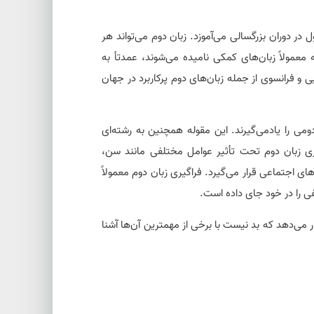
در دوران بزرگسالی می‌آموزد. زبان دوم می‌تواند هر
ه معمولاً زبان‌های کمکی نامیده می‌شوند، عمدتأ به
یی و فرانسوی از جمله زبان‌های دوم پرکاربرد در جهان
دومی را یادمی‌گیرند. این مقوله همچنین به رشته‌ای
یری زبان دوم تحت تأثیر عوامل مختلفی مانند سن،
جتماعی قرار می‌گیرد. فراگیری زبان دوم معمولاً
ی را در خود جای داده است.
 می‌دهد که بد نیست با برخی از مهمترین ‌آن‌ها آشنا