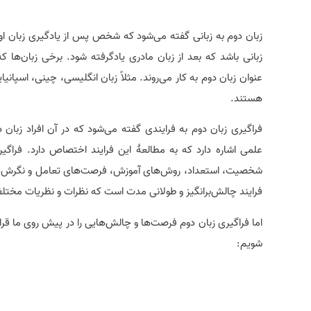
زبان دوم به زبانی گفته می‌شود که شخص پس از یادگیری زبان اول 
زبانی باشد که بعد از زبان مادری یادگرفته شود. برخی زبان‌ها ک
عنوان زبان دوم به کار می‌روند. مثلاً زبان انگلیسی، چینی، اسپانیا
هستند.
فراگیری زبان دوم به فرایندی گفته می‌شود که در آن افراد زبان 
علمی اشاره دارد که به مطالعهٔ این فرایند اختصاص دارد. فراگ
شخصیت، استعداد، روش‌های آموزش، فرصت‌های تعامل و نگرش‌های ا
فرایند چالش‌برانگیز و طولانی مدت است که نظرات و نظریات مختلف
اما فراگیری زبان دوم فرصت‌ها و چالش‌هایی را در پیش روی ما قرار
شویم: