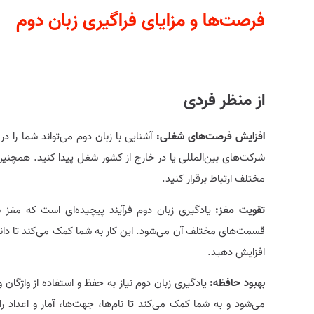
فرصت‌ها و مزایای فراگیری زبان دوم
از منظر فردی
افزایش فرصت‌های شغلی:
آشنایی با زبان دوم می‌تواند شما را در
شرکت‌های بین‌المللی یا در خارج از کشور شغل پیدا کنید. همچنین م
مختلف ارتباط برقرار کنید.
تقویت مغز:
یادگیری زبان دوم فرآیند پیچیده‌ای است که مغز
قسمت‌های مختلف آن می‌شود. این کار به شما کمک می‌کند تا دانش 
افزایش دهید.
بهبود حافظه:
یادگیری زبان دوم نیاز به حفظ و استفاده از واژگان 
می‌شود و به شما کمک می‌کند تا نام‌ها، جهت‌ها، آمار و اعداد ر