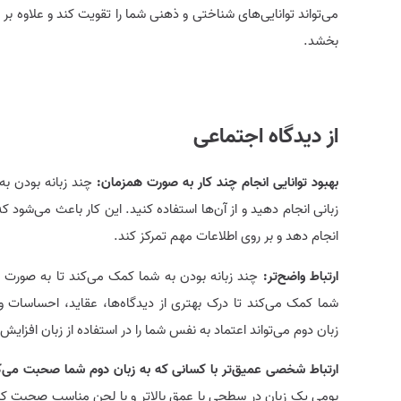
می‌تواند توانایی‌های شناختی و ذهنی شما را تقویت کند و علاوه بر
بخشد.
از دیدگاه اجتماعی
بهبود توانایی انجام چند کار به صورت همزمان:
چند زبانه بودن ب
زبانی انجام دهید و از آن‌ها استفاده کنید. این کار باعث می‌شود 
انجام دهد و بر روی اطلاعات مهم تمرکز کند.
ارتباط واضح‌تر:
چند زبانه بودن به شما کمک می‌کند تا به صورت
شما کمک می‌کند تا درک بهتری از دیدگاه‌ها، عقاید، احساسات و 
زبان دوم می‌تواند اعتماد به نفس شما را در استفاده از زبان افزایش 
ارتباط شخصی عمیق‌تر با کسانی که به زبان دوم شما صحبت می‌ک
بومی یک زبان در سطحی با عمق بالاتر و با لحن مناسب صحبت کنید