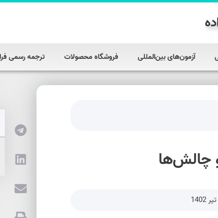
ده
آزمون‌های بین‌المللی
فروشگاه محصولات
ترجمه رسمی فرا
 چالش‌ها