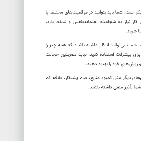
 دیگر است. شما باید بتوانید در موقعیت‌های مختلف با
ین کار نیاز به شجاعت، اعتمادبه‌نفس و تسلط دارد.
ا شوید.
 شما نمی‌توانید انتظار داشته باشید که همه چیز را
 برای پیشرفت استفاده کنید. نباید همچنین خجالت
و روش‌های خود را بهبود دهید.
ای دیگر مثل کمبود منابع، عدم پشتکار، علاقه کم
شما تأثیر منفی داشته باشند.