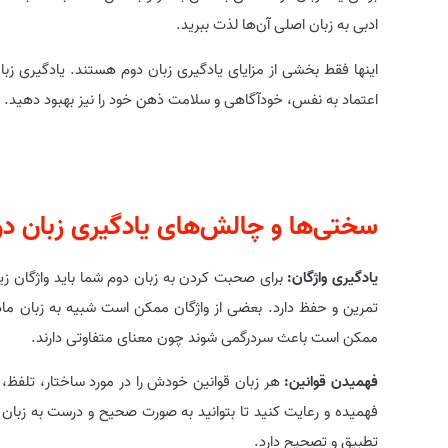
ادبی به زبان اصلی آن‌ها لذت ببرید.
اینها فقط بخشی از مزایای یادگیری زبان دوم هستند. یادگیری زب
اعتماد به نفس، خودآگاهی و سلامت ذهن خود را نیز بهبود دهید.
سختی‌ها و چالش‌های یادگیری زبان د
یادگیری واژگان:
برای صحبت کردن به زبان دوم شما باید واژگان زیادی ر
تمرین و حفظ دارد. بعضی از واژگان ممکن است شبیه به زبان ماد
ممکن است باعث سردرگمی شوند چون معنای متفاوتی دارند.
فهمیدن قوانین:
هر زبان قوانین خودش را در مورد ساختار، تلفظ، نح
فهمیده و رعایت کنید تا بتوانید به صورت صحیح و درست به زبان د
تطبیق و تصحیح دارد.