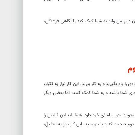
ان دوم می‌تواند به شما کمک کند تا آگاهی فرهنگی،
وم
ا یاد بگیرید و به کار ببرید. این کار نیاز به تکرار،
ری شما باشند و به شما کمک کنند، اما بعضی دیگر
و، دستور و املای خود دارد. شما باید این قوانین را
وم صحبت کنید یا بنویسید. این کار نیاز به تحلیل،