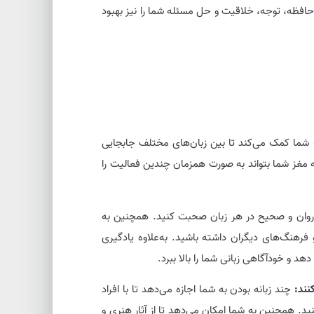
 حافظه، توجه، خلاقیت و حل مسئله شما را نیز بهبود
ه شما کمک می‌کند تا بین زبان‌های مختلف جابجایی
که مغز شما بتواند به صورت همزمان چندین فعالیت را
 روان و صحیح در هر زبان صحبت کنید. همچنین به
فرهنگ‌های دیگران داشته باشید. به‌علاوه یادگیری
دهد و خودآگاهی زبانی شما را بالا ببرد.
نند:
چند زبانه بودن به شما اجازه می‌دهد تا با افراد
. همچنین به شما امکان می‌دهد تا از آثار هنری و