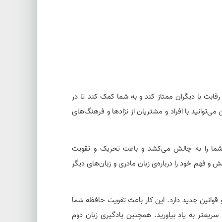
 رقابت با دیگران ممتاز کند و به شما کمک کند تا در
ی‌توانید با افراد و مشتریان از نژادها و فرهنگ‌های
 شما را به چالش می‌کشد و باعث تحریک و تقویت
و فهم خود را درباره‌ی زبان مادری و زبان‌های دیگر
و قوانین جدید دارد. این کار باعث تقویت حافظه شما
ا سریعتر به یاد بیاورید. همچنین یادگیری زبان دوم