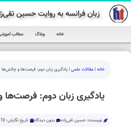
زبان فرانسه به روایت حسین تقی‌زا
خانه
وبلاگ
مطالب آموزشی
خانه
|
مقالات علمی
|
یادگیری زبان دوم: فرصت‌ها و چالش‌ها
یادگیری زبان دوم: فرصت‌ها و
نویسنده:
حسین تقی‌زاده
بدون دیدگاه
تاریخ نگارش:
10 تیر 1402