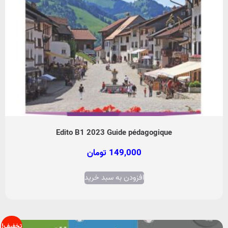
Edito B1 2023 Guide pédagogique
149,000
تومان
افزودن به سبد خرید
تخفیف!