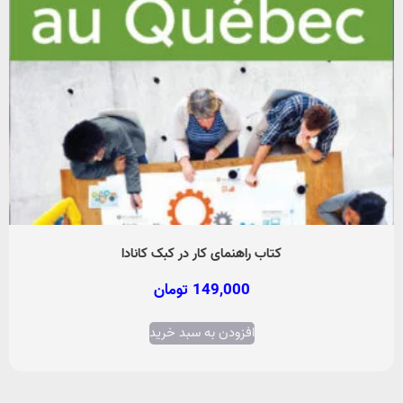
کتاب راهنمای کار در کبک کانادا
149,000
تومان
افزودن به سبد خرید