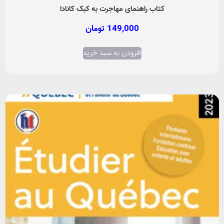
کتاب راهنمای مهاجرت به کبک کانادا
149,000
تومان
افزودن به سبد خرید