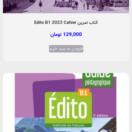
کتاب تمرین Edito B1 2023 Cahier
129,000
تومان
افزودن به سبد خرید