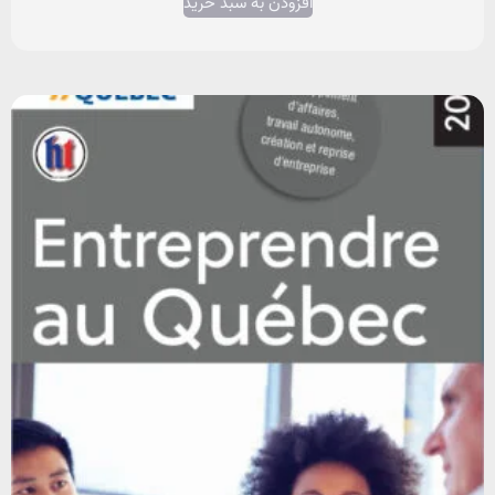
افزودن به سبد خرید