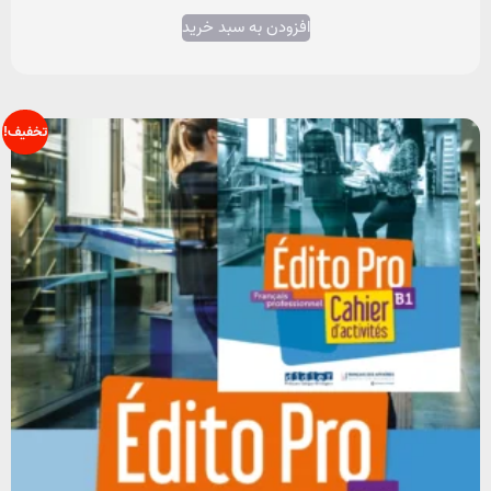
افزودن به سبد خرید
تخفیف!