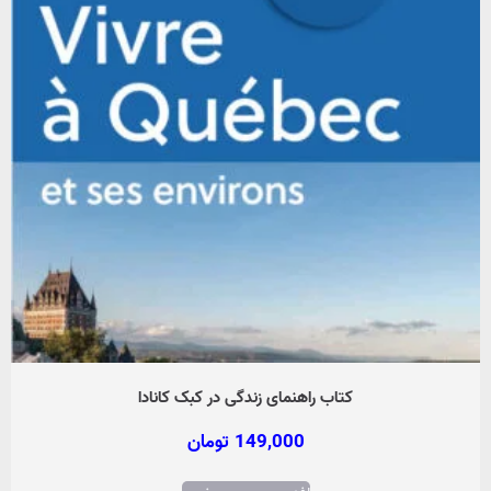
کتاب راهنمای زندگی در کبک کانادا
149,000
تومان