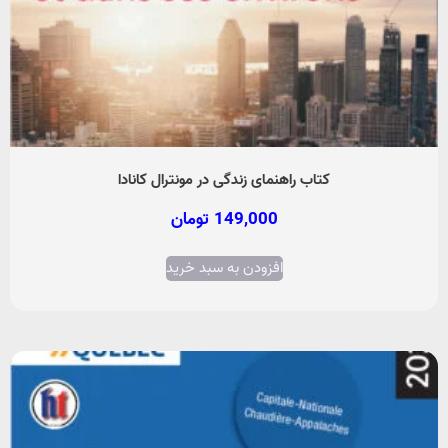
کتاب راهنمای زندگی در مونترال کانادا
149,000
تومان
افزودن به سبد خرید