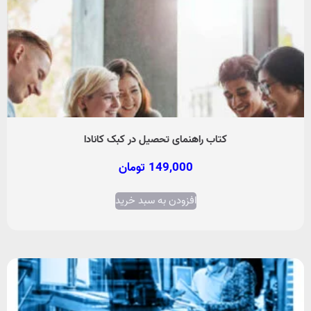
کتاب راهنمای تحصیل در کبک کانادا
149,000
تومان
افزودن به سبد خرید