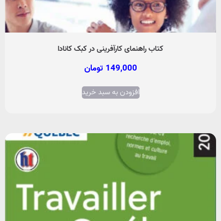
کتاب راهنمای کارآفرینی در کبک کانادا
149,000
تومان
افزودن به سبد خرید