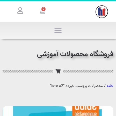
0
فروشگاه محصولات آموزشی
خانه
/ محصولات برچسب خورده “livre a2”