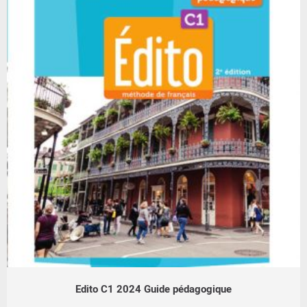
Edito C1 2024 Guide pédagogique