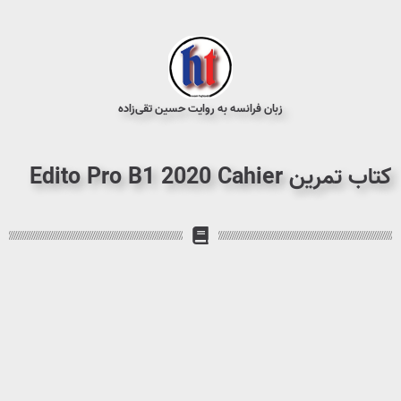
زبان فرانسه به روایت حسین تقی‌زاده
کتاب تمرین Edito Pro B1 2020 Cahier