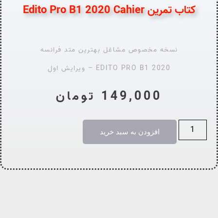
کتاب تمرین Edito Pro B1 2020 Cahier
نسخه مخصوص مشاغل بهترین متد فرانسه
EDITO PRO B1 2020 – ویرایش اول
149,000
تومان
افزودن به سبد خرید