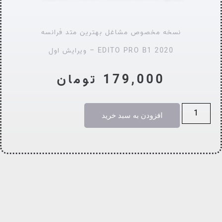
نسخه مخصوص مشاغل بهترین متد فرانسه
EDITO PRO B1 2020 – ویرایش اول
179,000
تومان
افزودن به سبد خرید