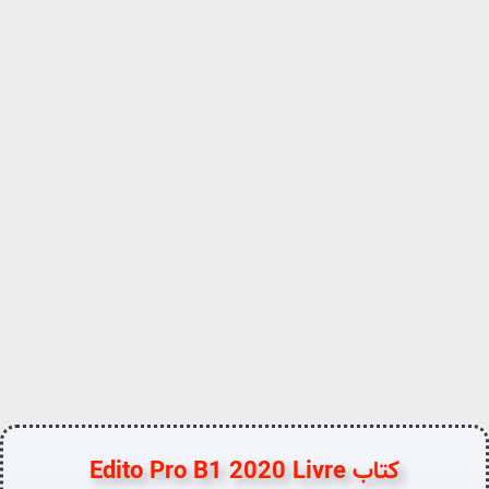
کتاب Edito Pro B1 2020 Livre