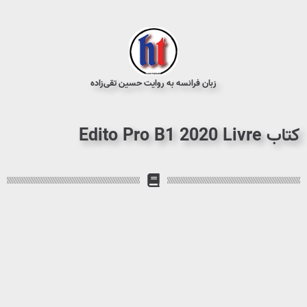
زبان فرانسه به روایت حسین تقی‌زاده
کتاب Edito Pro B1 2020 Livre