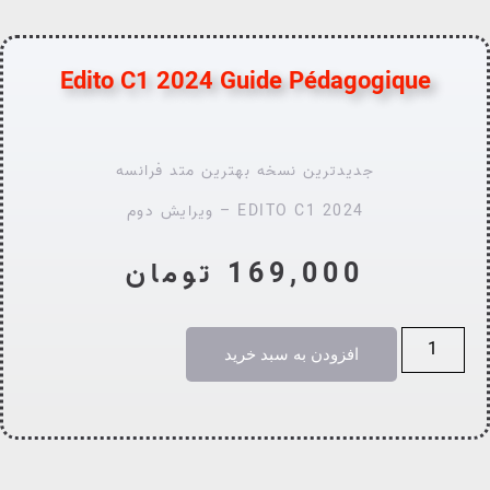
Edito C1 2024 Guide Pédagogique
جدیدترین نسخه بهترین متد فرانسه
EDITO C1 2024 – ویرایش دوم
169,000
تومان
افزودن به سبد خرید