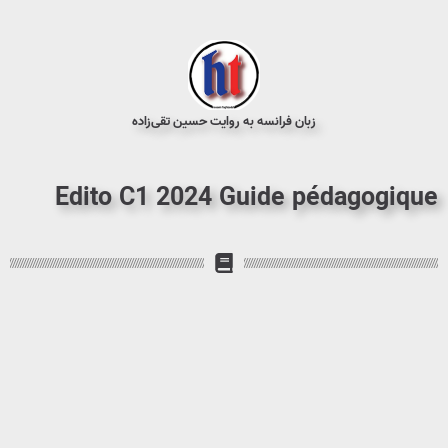
زبان فرانسه به روایت حسین تقی‌زاده
Edito C1 2024 Guide pédagogique