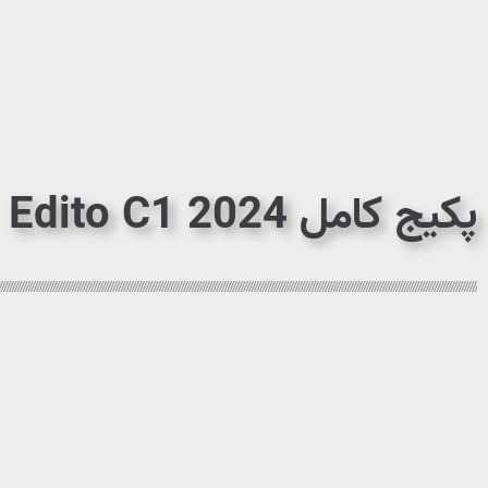
پکیج کامل Edito C1 2024