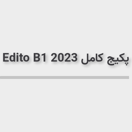
پکیج کامل Edito B1 2023