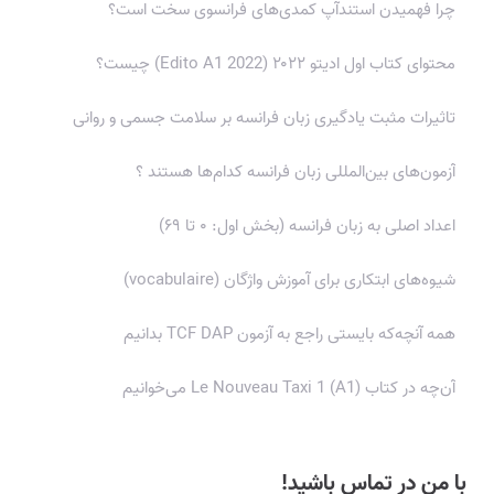
چرا فهمیدن استندآپ کمدی‌های فرانسوی سخت است؟
محتوای کتاب اول ادیتو ۲۰۲۲ (Edito A1 2022) چیست؟
تاثیرات مثبت یادگیری زبان فرانسه بر سلامت جسمی و روانی
آزمون‌های بین‌المللی زبان فرانسه کدام‌ها هستند ؟
اعداد اصلی به زبان فرانسه (بخش اول: ۰ تا ۶۹)
شیوه‌های ابتکاری برای آموزش واژگان (vocabulaire)
همه آنچه‌که بایستی راجع به آزمون TCF DAP بدانیم
آن‌چه در کتاب Le Nouveau Taxi 1 (A1) می‌خوانیم
با من در تماس باشید!