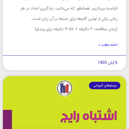
فرانسه بپردازیم. همانطور که می‌دانید، یادگیری اعداد در هر
زبانی یکی از اولین گام‌ها برای تسلط بر آن زبان است.
(زمان مطالعه: ۲ دقیقه + ۳:۵۷ دقیقه برای ویدئو)
ادامه مطلب »
6 آبان 1403
ویدئوهای آموزشی