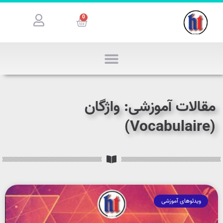
0
مقالات آموزشی: واژگان
(Vocabulaire)
ویدئوهای آموزشی