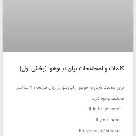
کلمات و اصطلاحات بیان آب‌وهوا (بخش اول)
برای صحبت راجع به موضوع آب‌وهوا در زبان فرانسه، ۳ ساختار
مختلف وجود دارد:
– Il fait + adjectif
– Il y a + nom
– Il + verbe spécifique