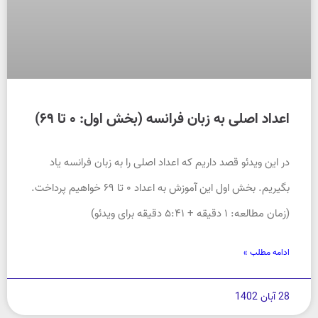
اعداد اصلی به زبان فرانسه (بخش اول: ۰ تا ۶۹)
در این ویدئو قصد داریم که اعداد اصلی را به زبان فرانسه یاد
بگیریم. بخش اول این آموزش به اعداد ۰ تا ۶۹ خواهیم پرداخت.
(زمان مطالعه: ۱ دقیقه + ۵:۴۱ دقیقه برای ویدئو)
ادامه مطلب »
28 آبان 1402