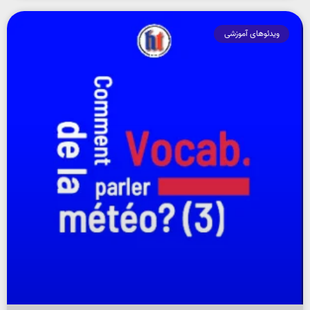
ویدئوهای آموزشی