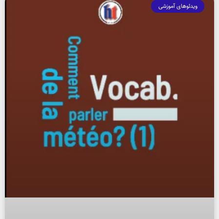
ویدئوهای آموزشی