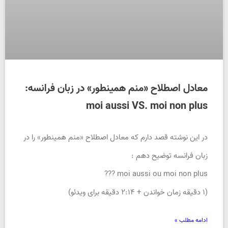
معادل اصطلاح «منم همینطور» در زبان فرانسه:
moi aussi VS. moi non plus
در این نوشته قصد دارم که معادل اصطلاح «منم همینطور» را در
زبان فرانسه توضیح دهم :
moi aussi ou moi non plus ???
(۱ دقیقه زمان خواندن + ۲:۱۴ دقیقه برای ویدئو)
ادامه مطلب »