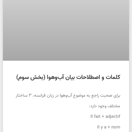
کلمات و اصطلاحات بیان آب‌وهوا (بخش سوم)
برای صحبت راجع به موضوع آب‌وهوا در زبان فرانسه، ۳ ساختار
مختلف وجود دارد:
Il fait + adjectif
Il y a + nom