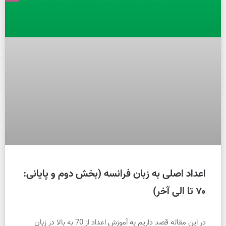
اعداد اصلی به زبان فرانسه (بخش دوم و پایانی:
۷۰ تا الی آخر)
در این مقاله قصد داریم به آموزش اعداد از 70 به بالا در زبان