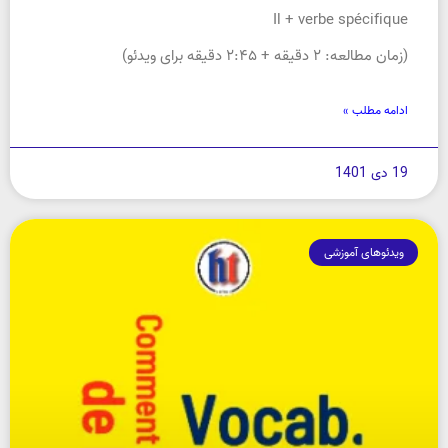
Il + verbe spécifique
(زمان مطالعه: ۲ دقیقه + ۲:۴۵ دقیقه برای ویدئو)
ادامه مطلب »
19 دی 1401
ویدئوهای آموزشی