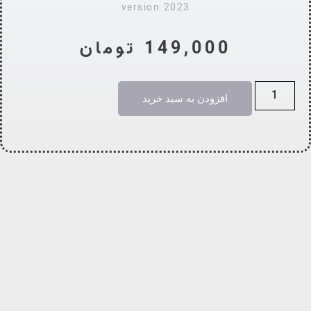
version 2023
149,000
تومان
افزودن به سبد خرید