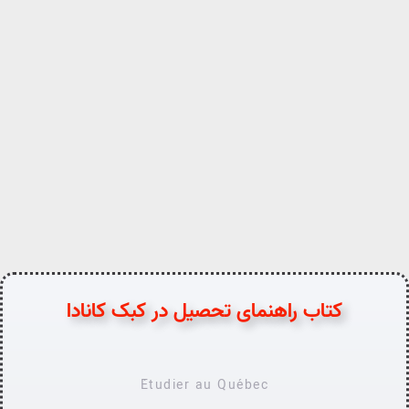
کتاب راهنمای تحصیل در کبک کانادا
Étudier au Québec