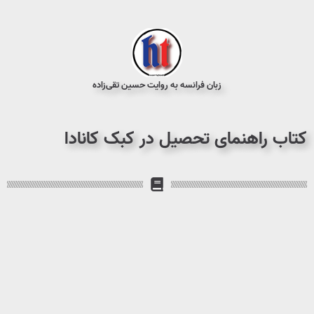
زبان فرانسه به روایت حسین تقی‌زاده
کتاب راهنمای تحصیل در کبک کانادا